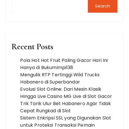
Search
Recent Posts
Pola Hot Hot Fruit Paling Gacor Hari Ini
Hanya di Bukumimpi138
Mengulik RTP Tertinggi Wild Trucks
Habanero di Superbandar
Evolusi Slot Online: Dari Mesin Klasik
Hingga Live Casino MG Live di Slot Gacor
Trik Tarik Ulur Bet Habanero Agar Tidak
Cepat Rungkad di Slot
Sistem Enkripsi SSL yang Digunakan Slot
untuk Proteksi Transaksi Pemain