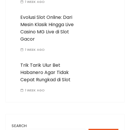
1 WEEK AGO
Evolusi Slot Online: Dari
Mesin Klasik Hingga Live
Casino MG Live di Slot
Gacor
1 WEEK AGO
Trik Tarik Ulur Bet
Habanero Agar Tidak
Cepat Rungkad di Slot
1 WEEK AGO
SEARCH