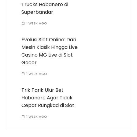
Trucks Habanero di
Superbandar
1 WEEK AGO
Evolusi Slot Online: Dari
Mesin Klasik Hingga Live
Casino MG Live di Slot
Gacor
1 WEEK AGO
Trik Tarik Ulur Bet
Habanero Agar Tidak
Cepat Rungkad di Slot
1 WEEK AGO