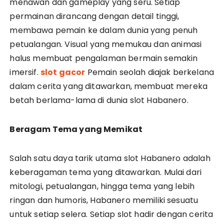
menawan dan gameplay yang seru.
Setiap
permainan dirancang dengan detail tinggi,
membawa pemain ke dalam dunia yang penuh
petualangan.
Visual yang memukau dan animasi
halus membuat pengalaman bermain semakin
imersif.
slot gacor
Pemain seolah diajak berkelana
dalam cerita yang ditawarkan, membuat mereka
betah berlama-lama di dunia slot Habanero.
​
Beragam Tema yang Memikat
Salah satu daya tarik utama slot Habanero adalah
keberagaman tema yang ditawarkan.
Mulai dari
mitologi, petualangan, hingga tema yang lebih
ringan dan humoris, Habanero memiliki sesuatu
untuk setiap selera.
Setiap slot hadir dengan cerita