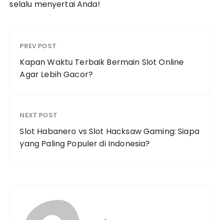
selalu menyertai Anda!
PREV POST
Kapan Waktu Terbaik Bermain Slot Online
Agar Lebih Gacor?
NEXT POST
Slot Habanero vs Slot Hacksaw Gaming: Siapa
yang Paling Populer di Indonesia?