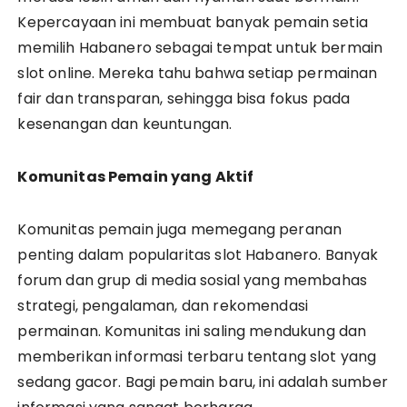
Kepercayaan ini membuat banyak pemain setia
memilih Habanero sebagai tempat untuk bermain
slot online.
Mereka tahu bahwa setiap permainan
fair dan transparan, sehingga bisa fokus pada
kesenangan dan keuntungan.
Komunitas Pemain yang Aktif
Komunitas pemain juga memegang peranan
penting dalam popularitas slot Habanero.
Banyak
forum dan grup di media sosial yang membahas
strategi, pengalaman, dan rekomendasi
permainan.
Komunitas ini saling mendukung dan
memberikan informasi terbaru tentang slot yang
sedang gacor.
Bagi pemain baru, ini adalah sumber