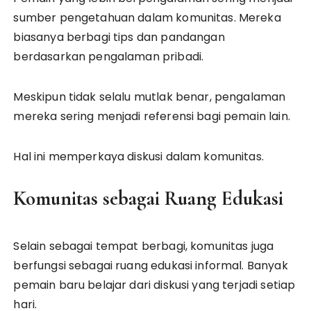
sumber pengetahuan dalam komunitas. Mereka
biasanya berbagi tips dan pandangan
berdasarkan pengalaman pribadi.
Meskipun tidak selalu mutlak benar, pengalaman
mereka sering menjadi referensi bagi pemain lain.
Hal ini memperkaya diskusi dalam komunitas.
Komunitas sebagai Ruang Edukasi
Selain sebagai tempat berbagi, komunitas juga
berfungsi sebagai ruang edukasi informal. Banyak
pemain baru belajar dari diskusi yang terjadi setiap
hari.