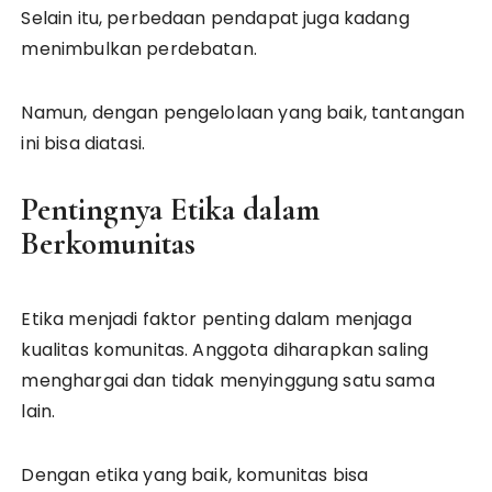
Selain itu, perbedaan pendapat juga kadang
menimbulkan perdebatan.
Namun, dengan pengelolaan yang baik, tantangan
ini bisa diatasi.
Pentingnya Etika dalam
Berkomunitas
Etika menjadi faktor penting dalam menjaga
kualitas komunitas. Anggota diharapkan saling
menghargai dan tidak menyinggung satu sama
lain.
Dengan etika yang baik, komunitas bisa