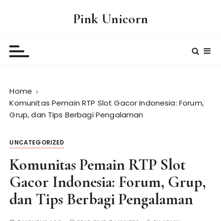
S
Pink Unicorn
k
i
p
t
o
c
Home
o
Komunitas Pemain RTP Slot Gacor Indonesia: Forum,
n
Grup, dan Tips Berbagi Pengalaman
t
e
n
UNCATEGORIZED
t
Komunitas Pemain RTP Slot
Gacor Indonesia: Forum, Grup,
dan Tips Berbagi Pengalaman