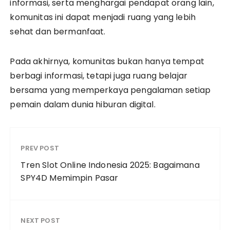
informasi, serta menghargai pendapat orang lain,
komunitas ini dapat menjadi ruang yang lebih
sehat dan bermanfaat.
Pada akhirnya, komunitas bukan hanya tempat
berbagi informasi, tetapi juga ruang belajar
bersama yang memperkaya pengalaman setiap
pemain dalam dunia hiburan digital.
PREV POST
Tren Slot Online Indonesia 2025: Bagaimana
SPY4D Memimpin Pasar
NEXT POST