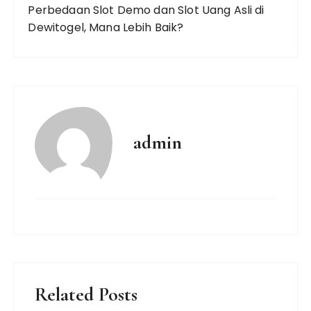
Perbedaan Slot Demo dan Slot Uang Asli di
Dewitogel, Mana Lebih Baik?
admin
Related Posts