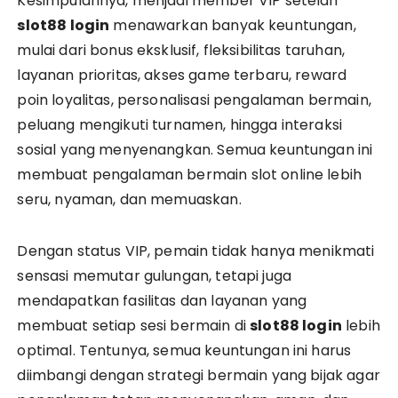
Kesimpulannya, menjadi member VIP setelah
slot88 login
menawarkan banyak keuntungan,
mulai dari bonus eksklusif, fleksibilitas taruhan,
layanan prioritas, akses game terbaru, reward
poin loyalitas, personalisasi pengalaman bermain,
peluang mengikuti turnamen, hingga interaksi
sosial yang menyenangkan. Semua keuntungan ini
membuat pengalaman bermain slot online lebih
seru, nyaman, dan memuaskan.
Dengan status VIP, pemain tidak hanya menikmati
sensasi memutar gulungan, tetapi juga
mendapatkan fasilitas dan layanan yang
membuat setiap sesi bermain di
slot88 login
lebih
optimal. Tentunya, semua keuntungan ini harus
diimbangi dengan strategi bermain yang bijak agar