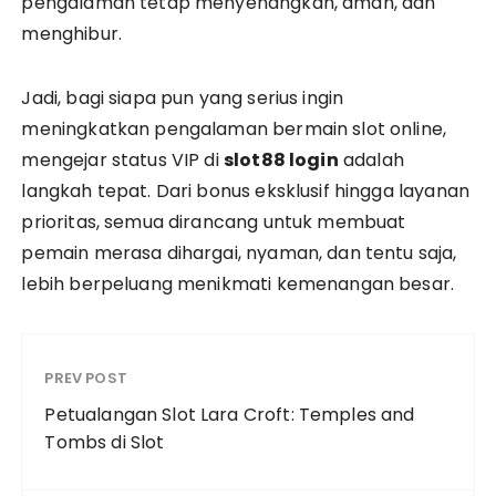
pengalaman tetap menyenangkan, aman, dan
menghibur.
Jadi, bagi siapa pun yang serius ingin
meningkatkan pengalaman bermain slot online,
mengejar status VIP di
slot88 login
adalah
langkah tepat. Dari bonus eksklusif hingga layanan
prioritas, semua dirancang untuk membuat
pemain merasa dihargai, nyaman, dan tentu saja,
lebih berpeluang menikmati kemenangan besar.
PREV POST
Petualangan Slot Lara Croft: Temples and
Tombs di Slot