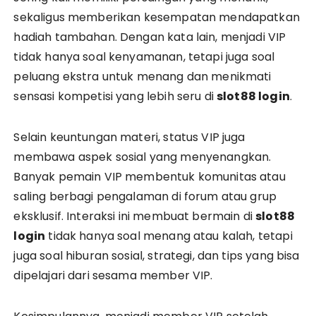
sekaligus memberikan kesempatan mendapatkan
hadiah tambahan. Dengan kata lain, menjadi VIP
tidak hanya soal kenyamanan, tetapi juga soal
peluang ekstra untuk menang dan menikmati
sensasi kompetisi yang lebih seru di
slot88 login
.
Selain keuntungan materi, status VIP juga
membawa aspek sosial yang menyenangkan.
Banyak pemain VIP membentuk komunitas atau
saling berbagi pengalaman di forum atau grup
eksklusif. Interaksi ini membuat bermain di
slot88
login
tidak hanya soal menang atau kalah, tetapi
juga soal hiburan sosial, strategi, dan tips yang bisa
dipelajari dari sesama member VIP.