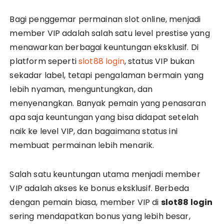
Bagi penggemar permainan slot online, menjadi
member VIP adalah salah satu level prestise yang
menawarkan berbagai keuntungan eksklusif. Di
platform seperti
slot88 login
, status VIP bukan
sekadar label, tetapi pengalaman bermain yang
lebih nyaman, menguntungkan, dan
menyenangkan. Banyak pemain yang penasaran
apa saja keuntungan yang bisa didapat setelah
naik ke level VIP, dan bagaimana status ini
membuat permainan lebih menarik.
Salah satu keuntungan utama menjadi member
VIP adalah akses ke bonus eksklusif. Berbeda
dengan pemain biasa, member VIP di
slot88 login
sering mendapatkan bonus yang lebih besar,