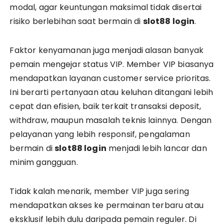
modal, agar keuntungan maksimal tidak disertai
risiko berlebihan saat bermain di
slot88 login
.
Faktor kenyamanan juga menjadi alasan banyak
pemain mengejar status VIP. Member VIP biasanya
mendapatkan layanan customer service prioritas.
Ini berarti pertanyaan atau keluhan ditangani lebih
cepat dan efisien, baik terkait transaksi deposit,
withdraw, maupun masalah teknis lainnya. Dengan
pelayanan yang lebih responsif, pengalaman
bermain di
slot88 login
menjadi lebih lancar dan
minim gangguan.
Tidak kalah menarik, member VIP juga sering
mendapatkan akses ke permainan terbaru atau
eksklusif lebih dulu daripada pemain reguler. Di