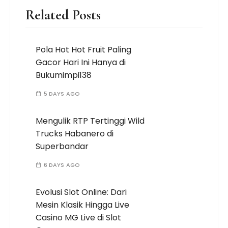
Related Posts
Pola Hot Hot Fruit Paling
Gacor Hari Ini Hanya di
Bukumimpi138
5 DAYS AGO
Mengulik RTP Tertinggi Wild
Trucks Habanero di
Superbandar
6 DAYS AGO
Evolusi Slot Online: Dari
Mesin Klasik Hingga Live
Casino MG Live di Slot