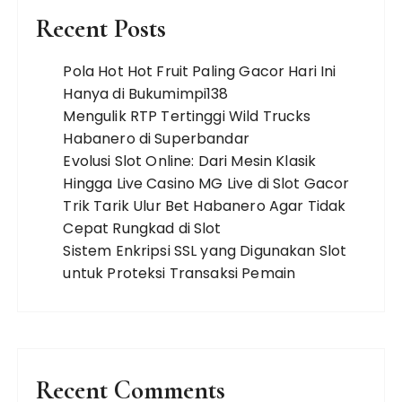
Recent Posts
Pola Hot Hot Fruit Paling Gacor Hari Ini
Hanya di Bukumimpi138
Mengulik RTP Tertinggi Wild Trucks
Habanero di Superbandar
Evolusi Slot Online: Dari Mesin Klasik
Hingga Live Casino MG Live di Slot Gacor
Trik Tarik Ulur Bet Habanero Agar Tidak
Cepat Rungkad di Slot
Sistem Enkripsi SSL yang Digunakan Slot
untuk Proteksi Transaksi Pemain
Recent Comments