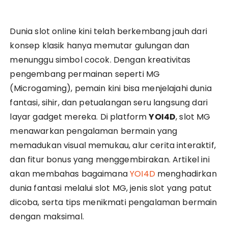
Dunia slot online kini telah berkembang jauh dari
konsep klasik hanya memutar gulungan dan
menunggu simbol cocok. Dengan kreativitas
pengembang permainan seperti MG
(Microgaming), pemain kini bisa menjelajahi dunia
fantasi, sihir, dan petualangan seru langsung dari
layar gadget mereka. Di platform
YOI4D
, slot MG
menawarkan pengalaman bermain yang
memadukan visual memukau, alur cerita interaktif,
dan fitur bonus yang menggembirakan. Artikel ini
akan membahas bagaimana
YOI4D
menghadirkan
dunia fantasi melalui slot MG, jenis slot yang patut
dicoba, serta tips menikmati pengalaman bermain
dengan maksimal.