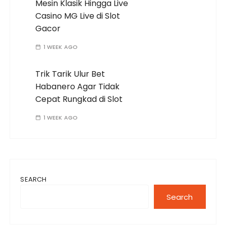
Mesin Klasik Hingga Live
Casino MG Live di Slot
Gacor
1 WEEK AGO
Trik Tarik Ulur Bet
Habanero Agar Tidak
Cepat Rungkad di Slot
1 WEEK AGO
SEARCH
Search