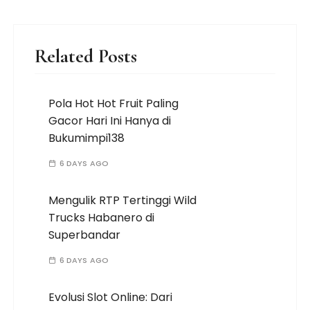
Related Posts
Pola Hot Hot Fruit Paling
Gacor Hari Ini Hanya di
Bukumimpi138
6 DAYS AGO
Mengulik RTP Tertinggi Wild
Trucks Habanero di
Superbandar
6 DAYS AGO
Evolusi Slot Online: Dari