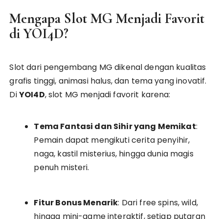
Mengapa Slot MG Menjadi Favorit
di YOI4D?
Slot dari pengembang MG dikenal dengan kualitas
grafis tinggi, animasi halus, dan tema yang inovatif.
Di
YOI4D
, slot MG menjadi favorit karena:
Tema Fantasi dan Sihir yang Memikat
:
Pemain dapat mengikuti cerita penyihir,
naga, kastil misterius, hingga dunia magis
penuh misteri.
Fitur Bonus Menarik
: Dari free spins, wild,
hingga mini-game interaktif, setiap putaran