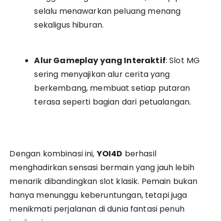
selalu menawarkan peluang menang
sekaligus hiburan.
Alur Gameplay yang Interaktif
: Slot MG
sering menyajikan alur cerita yang
berkembang, membuat setiap putaran
terasa seperti bagian dari petualangan.
Dengan kombinasi ini,
YOI4D
berhasil
menghadirkan sensasi bermain yang jauh lebih
menarik dibandingkan slot klasik. Pemain bukan
hanya menunggu keberuntungan, tetapi juga
menikmati perjalanan di dunia fantasi penuh