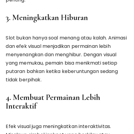
3. Meningkatkan Hiburan
Slot bukan hanya soal menang atau kalah. Animasi
dan efek visual menjadikan permainan lebih
menyenangkan dan menghibur. Dengan visual
yang memukau, pemain bisa menikmati setiap
putaran bahkan ketika keberuntungan sedang
tidak berpihak.
4. Membuat Permainan Lebih
Interaktif
Efek visual juga meningkatkan interaktivitas.