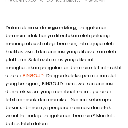
9 MONTHS AGO
READ TIME:
3 MINUTES
BY
ADMIN
Dalam dunia
online gambling
, pengalaman
bermain tidak hanya ditentukan oleh peluang
menang atau strategi bermain, tetapi juga oleh
kualitas visual dan animasi yang ditawarkan oleh
platform. Salah satu situs yang dikenal
menghadirkan pengalaman bermain slot interaktif
adalah
BINGO4D
. Dengan koleksi permainan slot
yang beragam, BINGO4D menawarkan animasi
dan efek visual yang membuat setiap putaran
lebih menarik dan memikat. Namun, seberapa
besar sebenarnya pengaruh animasi dan efek
visual terhadap pengalaman bermain? Mari kita
bahas lebih dalam.