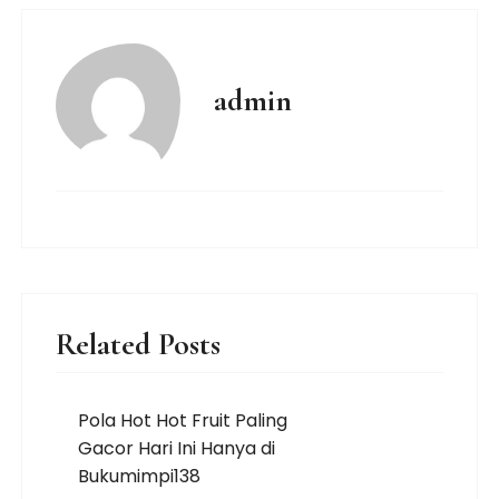
admin
Related Posts
Pola Hot Hot Fruit Paling
Gacor Hari Ini Hanya di
Bukumimpi138