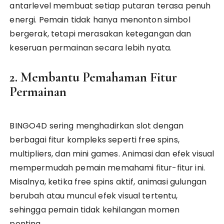
antarlevel membuat setiap putaran terasa penuh
energi. Pemain tidak hanya menonton simbol
bergerak, tetapi merasakan ketegangan dan
keseruan permainan secara lebih nyata.
2. Membantu Pemahaman Fitur
Permainan
BINGO4D sering menghadirkan slot dengan
berbagai fitur kompleks seperti free spins,
multipliers, dan mini games. Animasi dan efek visual
mempermudah pemain memahami fitur-fitur ini.
Misalnya, ketika free spins aktif, animasi gulungan
berubah atau muncul efek visual tertentu,
sehingga pemain tidak kehilangan momen
penting.