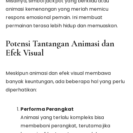
Misalnya, simbol jackpot yang berkilau atau
animasi kemenangan yang meriah memicu
respons emosional pemain. Ini membuat
permainan terasa lebih hidup dan memuaskan.
Potensi Tantangan Animasi dan
Efek Visual
Meskipun animasi dan efek visual membawa
banyak keuntungan, ada beberapa hal yang perlu
diperhatikan:
Performa Perangkat
Animasi yang terlalu kompleks bisa
membebani perangkat, terutama jika