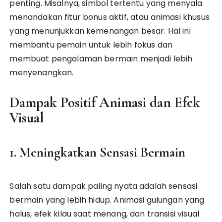
penting. Misalnya, simbol tertentu yang menyala
menandakan fitur bonus aktif, atau animasi khusus
yang menunjukkan kemenangan besar. Hal ini
membantu pemain untuk lebih fokus dan
membuat pengalaman bermain menjadi lebih
menyenangkan.
Dampak Positif Animasi dan Efek
Visual
1. Meningkatkan Sensasi Bermain
Salah satu dampak paling nyata adalah sensasi
bermain yang lebih hidup. Animasi gulungan yang
halus, efek kilau saat menang, dan transisi visual