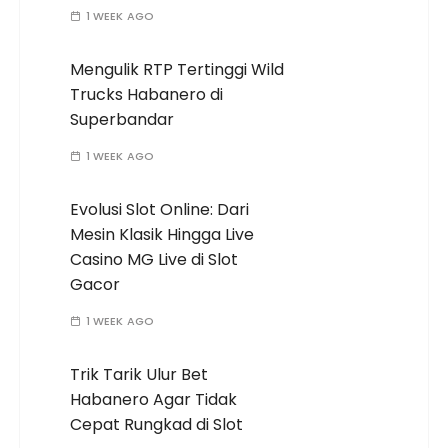
1 WEEK AGO
Mengulik RTP Tertinggi Wild
Trucks Habanero di
Superbandar
1 WEEK AGO
Evolusi Slot Online: Dari
Mesin Klasik Hingga Live
Casino MG Live di Slot
Gacor
1 WEEK AGO
Trik Tarik Ulur Bet
Habanero Agar Tidak
Cepat Rungkad di Slot