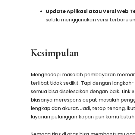
Update Aplikasi atau Versi Web T
selalu menggunakan versi terbaru u
Kesimpulan
Menghadapi masalah pembayaran memang bi
terlibat tidak sedikit. Tapi dengan langk
semua bisa diselesaikan dengan baik. Link
biasanya merespons cepat masalah pengg
lengkap dan akurat. Jadi, tetap tenang, ik
layanan pelanggan kapan pun kamu butuh
Semoga tips di atas bisa membantumu agar