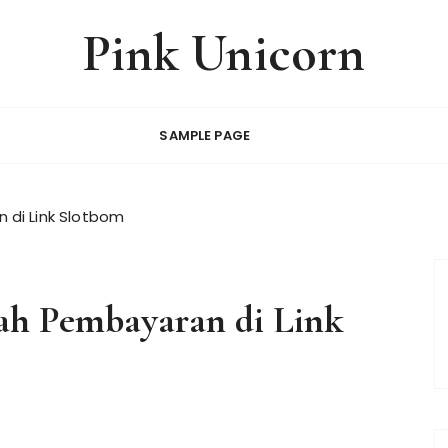
Pink Unicorn
SAMPLE PAGE
di Link Slotbom
ah Pembayaran di Link