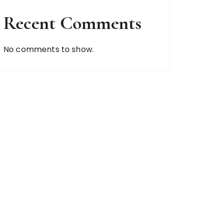
Recent Comments
No comments to show.