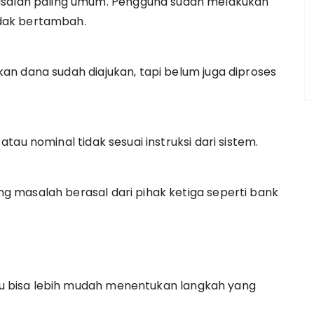
asalah paling umum. Pengguna sudah melakukan
tidak bertambah.
an dana sudah diajukan, tapi belum juga diproses
atau nominal tidak sesuai instruksi dari sistem.
g masalah berasal dari pihak ketiga seperti bank
 bisa lebih mudah menentukan langkah yang