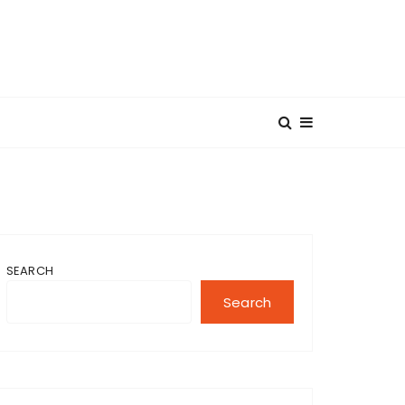
SEARCH
Search